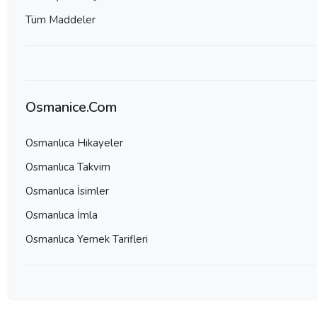
Tüm Maddeler
Osmanice.Com
Osmanlıca Hikayeler
Osmanlıca Takvim
Osmanlıca İsimler
Osmanlıca İmla
Osmanlıca Yemek Tarifleri