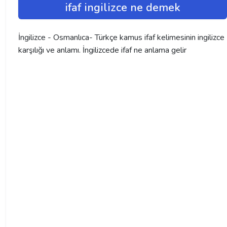
ifaf ingilizce ne demek
İngilizce - Osmanlıca- Türkçe kamus ifaf kelimesinin ingilizce
karşılığı ve anlamı. İngilizcede ifaf ne anlama gelir