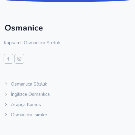
Kapsamlı Osmanlıca Sözlük
Osmanlıca Sözlük
İngilizce Osmanlıca
Arapça Kamus
Osmanlıca İsimler