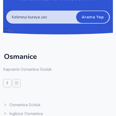
Arama Yap
Kapsamlı Osmanlıca Sözlük
Osmanlıca Sözlük
İngilizce Osmanlıca