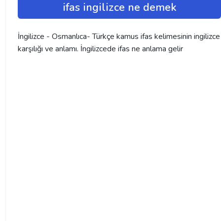
ifas ingilizce ne demek
İngilizce - Osmanlıca- Türkçe kamus ifas kelimesinin ingilizce
karşılığı ve anlamı. İngilizcede ifas ne anlama gelir