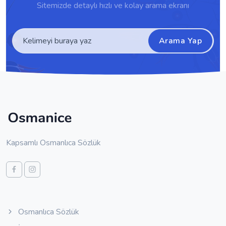
Sitemizde detaylı hızlı ve kolay arama ekranı
Arama Yap
Kapsamlı Osmanlıca Sözlük
Osmanlıca Sözlük