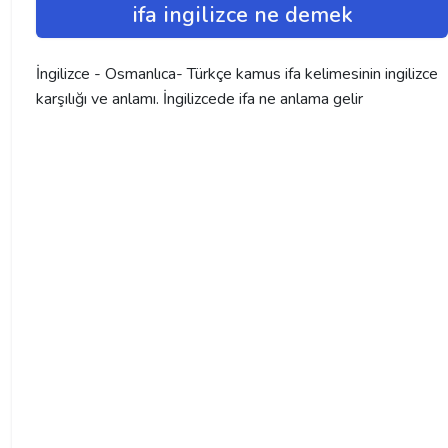
ifa ingilizce ne demek
İngilizce - Osmanlıca- Türkçe kamus ifa kelimesinin ingilizce
karşılığı ve anlamı. İngilizcede ifa ne anlama gelir