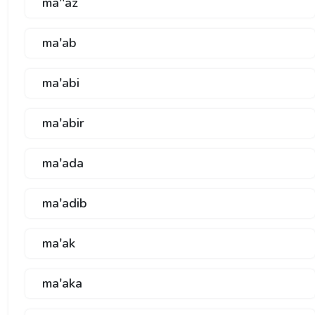
ma''az
ma'ab
ma'abi
ma'abir
ma'ada
ma'adib
ma'ak
ma'aka