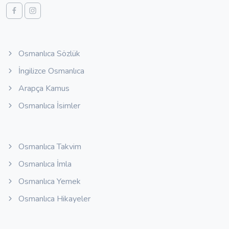
Osmanlıca Sözlük
İngilizce Osmanlıca
Arapça Kamus
Osmanlıca İsimler
Osmanlıca Takvim
Osmanlıca İmla
Osmanlıca Yemek
Osmanlıca Hikayeler