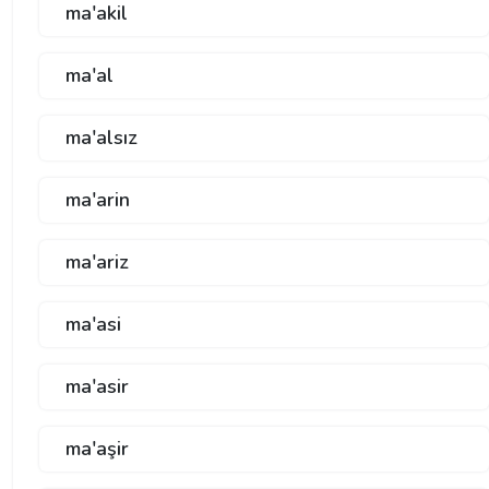
ma'akil
ma'al
ma'alsız
ma'arin
ma'ariz
ma'asi
ma'asir
ma'aşir