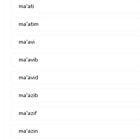
ma'ati
ma'atim
ma'avi
ma'avib
ma'avid
ma'azib
ma'azif
ma'azin