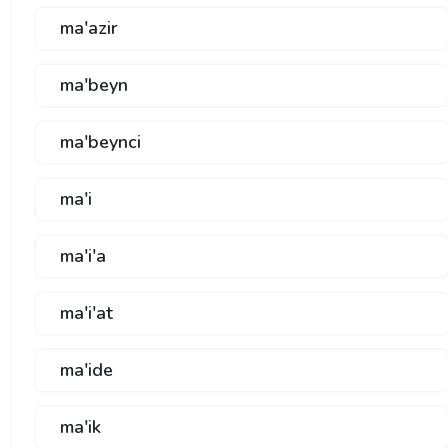
ma'azir
ma'beyn
ma'beynci
ma'i
ma'i'a
ma'i'at
ma'ide
ma'ik