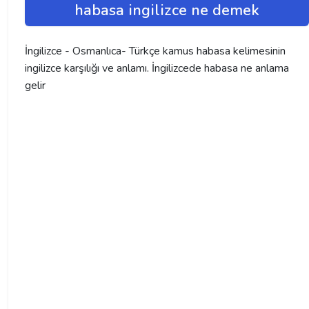
habasa ingilizce ne demek
İngilizce - Osmanlıca- Türkçe kamus habasa kelimesinin
ingilizce karşılığı ve anlamı. İngilizcede habasa ne anlama
gelir