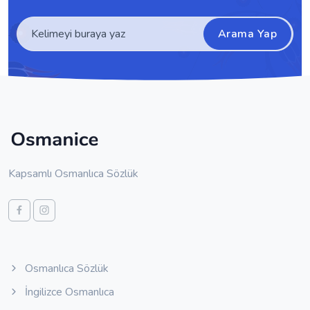
Arama Yap
Kapsamlı Osmanlıca Sözlük
Osmanlıca Sözlük
İngilizce Osmanlıca