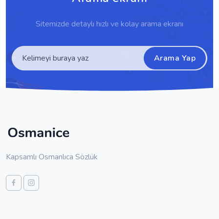
Sitemizde detaylı hızlı ve kolay arama ekranı
Arama Yap
Kapsamlı Osmanlıca Sözlük