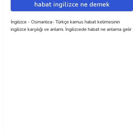
habat ingilizce ne demek
İngilizce - Osmanlıca- Türkçe kamus habat kelimesinin
ingilizce karşılığı ve anlamı. İngilizcede habat ne anlama gelir