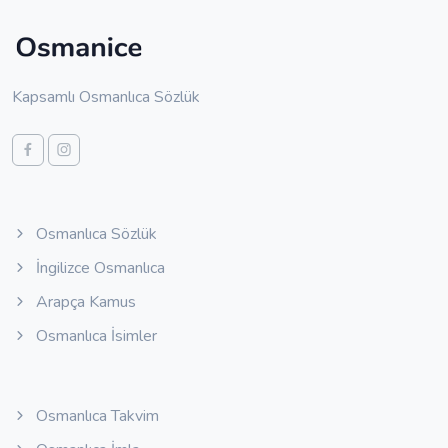
Kapsamlı Osmanlıca Sözlük
Osmanlıca Sözlük
İngilizce Osmanlıca
Arapça Kamus
Osmanlıca İsimler
Osmanlıca Takvim