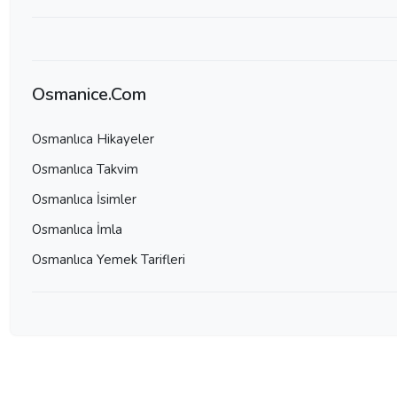
Osmanice.Com
Osmanlıca Hikayeler
Osmanlıca Takvim
Osmanlıca İsimler
Osmanlıca İmla
Osmanlıca Yemek Tarifleri