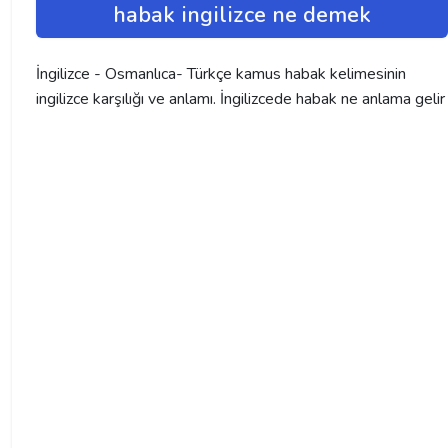
habak ingilizce ne demek
İngilizce - Osmanlıca- Türkçe kamus habak kelimesinin
ingilizce karşılığı ve anlamı. İngilizcede habak ne anlama gelir