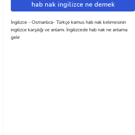
hab nak ingilizce ne demek
İngilizce - Osmanlıca- Türkçe kamus hab nak kelimesinin
ingilizce karşılığı ve anlamı. İngilizcede hab nak ne anlama
gelir