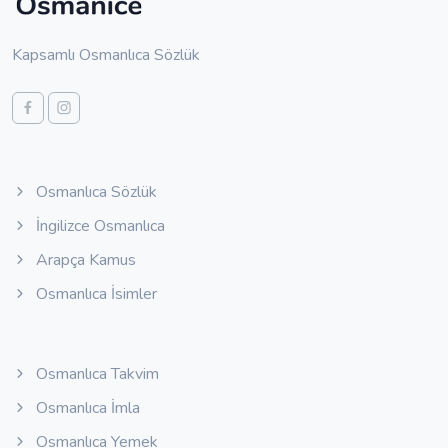
Kapsamlı Osmanlıca Sözlük
Osmanlıca Sözlük
İngilizce Osmanlıca
Arapça Kamus
Osmanlıca İsimler
Osmanlıca Takvim
Osmanlıca İmla
Osmanlıca Yemek