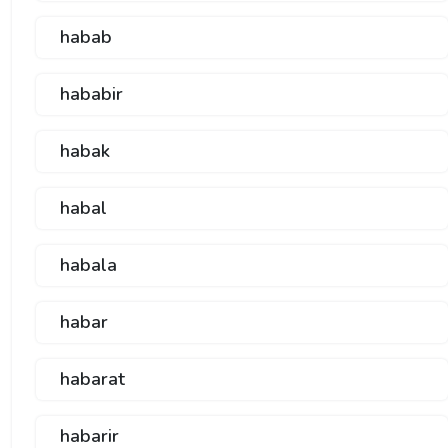
habab
hababir
habak
habal
habala
habar
habarat
habarir