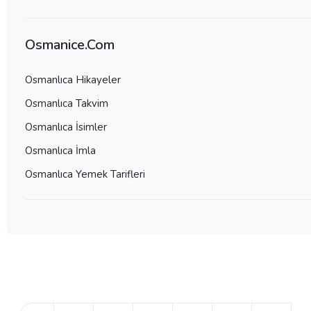
Osmanice.Com
Osmanlıca Hikayeler
Osmanlıca Takvim
Osmanlıca İsimler
Osmanlıca İmla
Osmanlıca Yemek Tarifleri