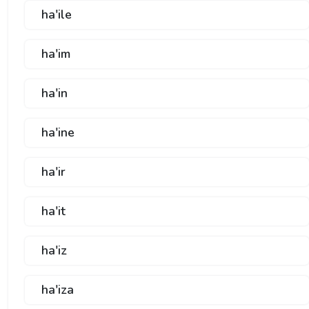
ha'ile
ha'im
ha'in
ha'ine
ha'ir
ha'it
ha'iz
ha'iza