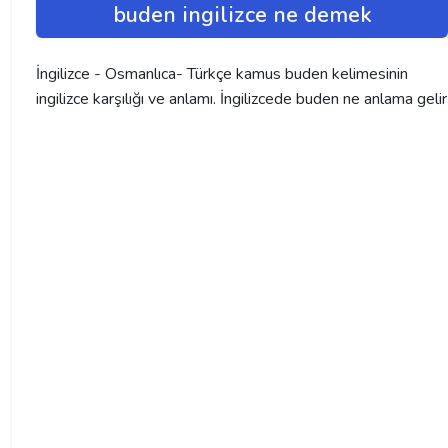
buden ingilizce ne demek
İngilizce - Osmanlıca- Türkçe kamus buden kelimesinin
ingilizce karşılığı ve anlamı. İngilizcede buden ne anlama gelir