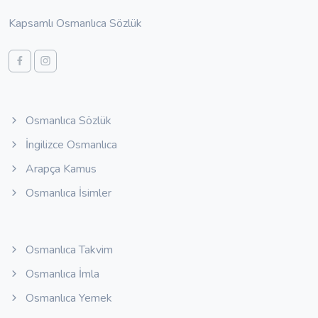
Kapsamlı Osmanlıca Sözlük
Osmanlıca Sözlük
İngilizce Osmanlıca
Arapça Kamus
Osmanlıca İsimler
Osmanlıca Takvim
Osmanlıca İmla
Osmanlıca Yemek