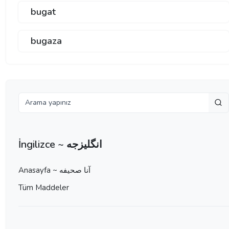
bugat
bugaza
İngilizce ~ انگلیزجه
Anasayfa ~ آنا صحيفه
Tüm Maddeler