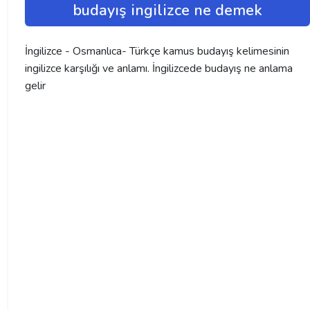
budayış ingilizce ne demek
İngilizce - Osmanlıca- Türkçe kamus budayış kelimesinin
ingilizce karşılığı ve anlamı. İngilizcede budayış ne anlama
gelir