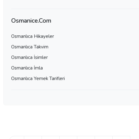
Osmanice.Com
Osmanlıca Hikayeler
Osmanlıca Takvim
Osmanlıca İsimler
Osmanlıca İmla
Osmanlıca Yemek Tarifleri