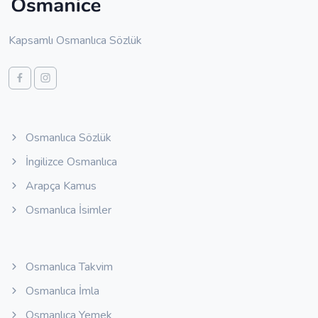
Kapsamlı Osmanlıca Sözlük
Osmanlıca Sözlük
İngilizce Osmanlıca
Arapça Kamus
Osmanlıca İsimler
Osmanlıca Takvim
Osmanlıca İmla
Osmanlıca Yemek