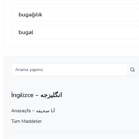
bugağılık
bugal
İngilizce ~ انگلیزجه
Anasayfa ~ آنا صحيفه
Tüm Maddeler