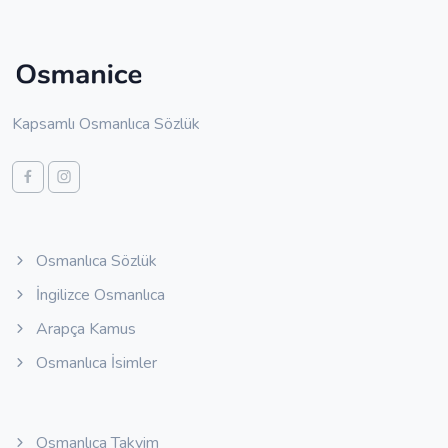
Kapsamlı Osmanlıca Sözlük
Osmanlıca Sözlük
İngilizce Osmanlıca
Arapça Kamus
Osmanlıca İsimler
Osmanlıca Takvim