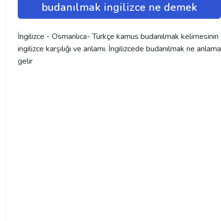
budanılmak ingilizce ne demek
İngilizce - Osmanlıca- Türkçe kamus budanılmak kelimesinin
ingilizce karşılığı ve anlamı. İngilizcede budanılmak ne anlama
gelir