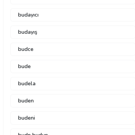
budayıcı
budayış
budce
bude
budela
buden
budeni