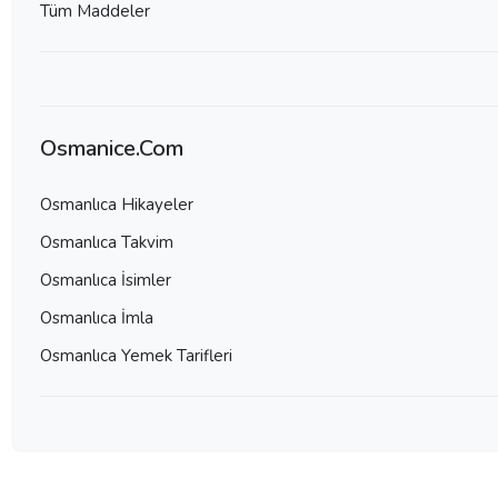
Tüm Maddeler
Osmanice.Com
Osmanlıca Hikayeler
Osmanlıca Takvim
Osmanlıca İsimler
Osmanlıca İmla
Osmanlıca Yemek Tarifleri