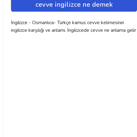
cevve ingilizce ne demek
İngilizce - Osmanlıca- Türkçe kamus cevve kelimesinin
ingilizce karşılığı ve anlamı. İngilizcede cevve ne anlama gelir