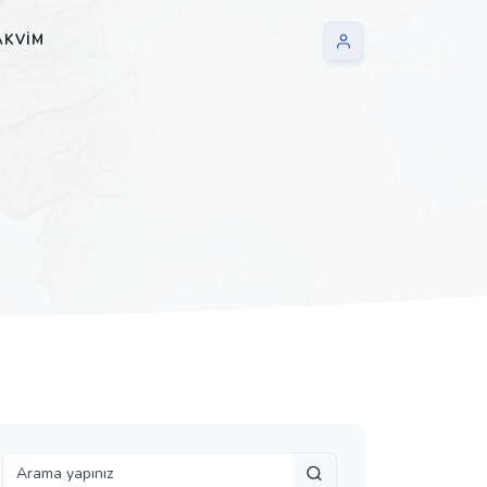
AKVIM