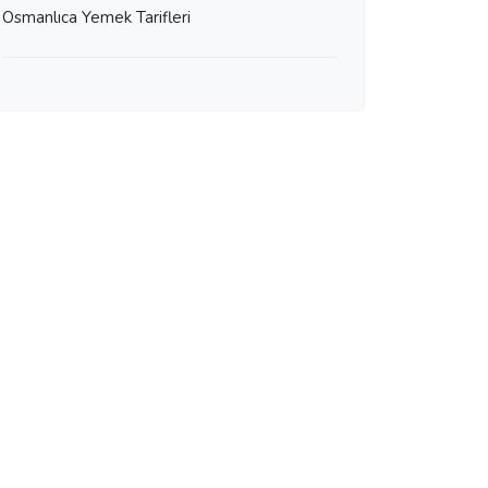
Osmanlıca Yemek Tarifleri