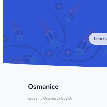
Kapsamlı Osmanlıca Sözlük