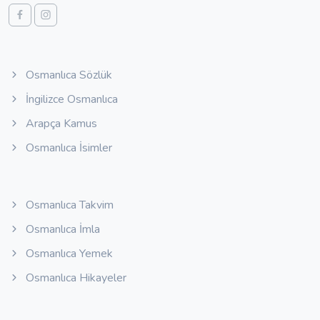
Osmanlıca Sözlük
İngilizce Osmanlıca
Arapça Kamus
Osmanlıca İsimler
Osmanlıca Takvim
Osmanlıca İmla
Osmanlıca Yemek
Osmanlıca Hikayeler