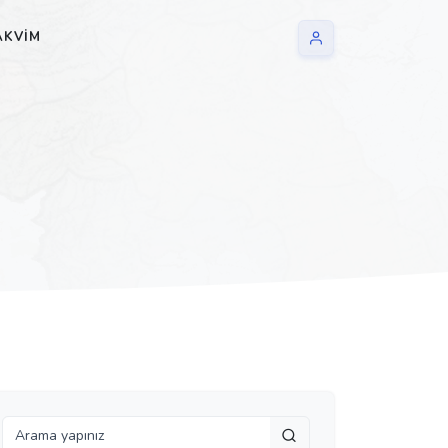
AKVIM