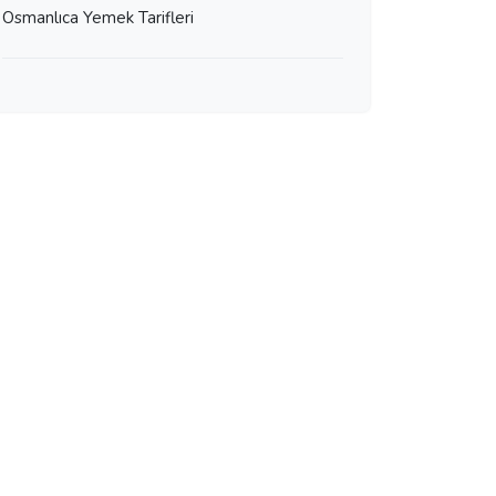
Osmanlıca Yemek Tarifleri