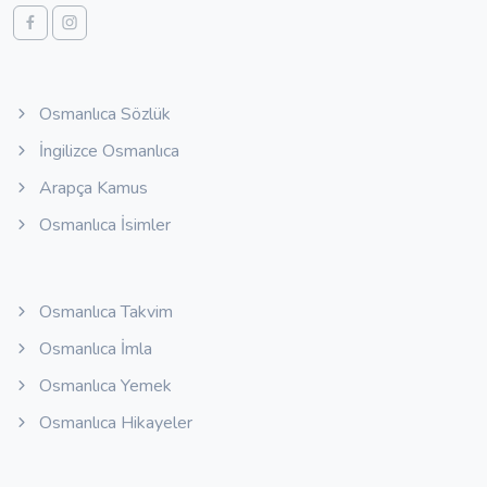
Osmanlıca Sözlük
İngilizce Osmanlıca
Arapça Kamus
Osmanlıca İsimler
Osmanlıca Takvim
Osmanlıca İmla
Osmanlıca Yemek
Osmanlıca Hikayeler