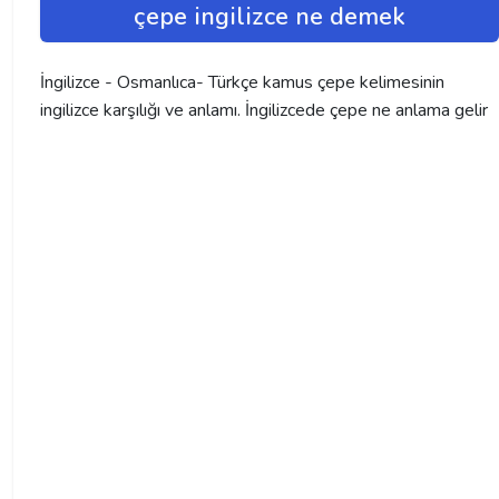
çepe ingilizce ne demek
İngilizce - Osmanlıca- Türkçe kamus çepe kelimesinin
ingilizce karşılığı ve anlamı. İngilizcede çepe ne anlama gelir