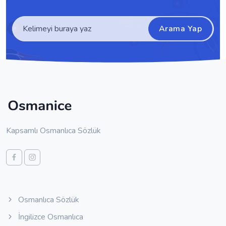
Arama Yap
Kapsamlı Osmanlıca Sözlük
Osmanlıca Sözlük
İngilizce Osmanlıca