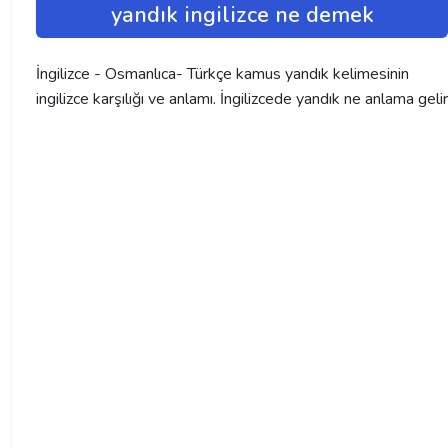
yandık ingilizce ne demek
İngilizce - Osmanlıca- Türkçe kamus yandık kelimesinin
ingilizce karşılığı ve anlamı. İngilizcede yandık ne anlama gelir