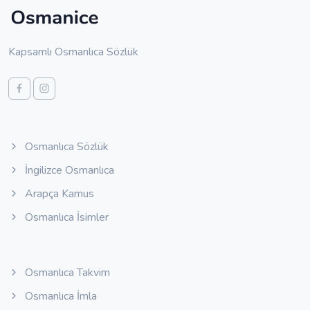
Kapsamlı Osmanlıca Sözlük
Osmanlıca Sözlük
İngilizce Osmanlıca
Arapça Kamus
Osmanlıca İsimler
Osmanlıca Takvim
Osmanlıca İmla