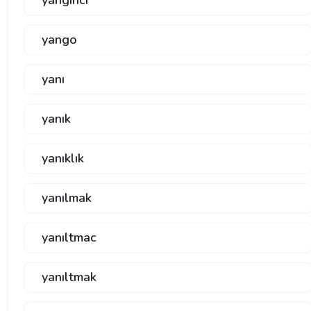
yango
yanı
yanık
yanıklık
yanılmak
yanıltmac
yanıltmak