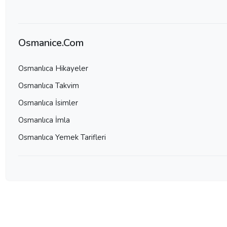
Osmanice.Com
Osmanlıca Hikayeler
Osmanlıca Takvim
Osmanlıca İsimler
Osmanlıca İmla
Osmanlıca Yemek Tarifleri