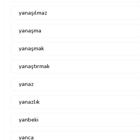
yanaşılmaz
yanaşma
yanaşmak
yanaştırmak
yanaz
yanazlık
yanbeki
yanca