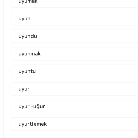
uyumak
uyun
uyundu
uyunmak
uyuntu
uyur
uyur -uğur
uyurtlemek