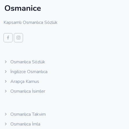
Kapsamlı Osmanlıca Sözlük
Osmanlıca Sözlük
İngilizce Osmanlıca
Arapça Kamus
Osmanlıca İsimler
Osmanlıca Takvim
Osmanlıca İmla