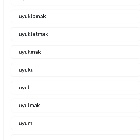
uyuklamak
uyuklatmak
uyukmak
uyuku
uyul
uyulmak
uyum