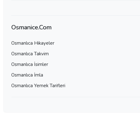
Osmanice.Com
Osmanlıca Hikayeler
Osmanlıca Takvim
Osmanlıca İsimler
Osmanlıca İmla
Osmanlıca Yemek Tarifleri