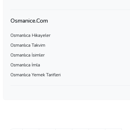
Osmanice.Com
Osmanlıca Hikayeler
Osmanlıca Takvim
Osmanlıca İsimler
Osmanlıca İmla
Osmanlıca Yemek Tarifleri