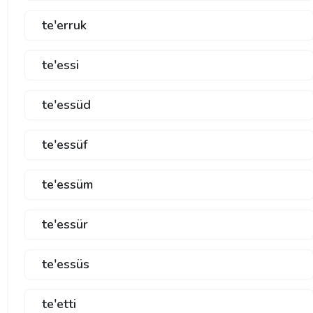
te'erruk
te'essi
te'essüd
te'essüf
te'essüm
te'essür
te'essüs
te'etti