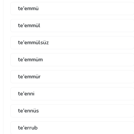
te'emmü
te'emmül
te'emmülsüz
te'emmüm
te'emmür
te'enni
te'ennüs
te'errub