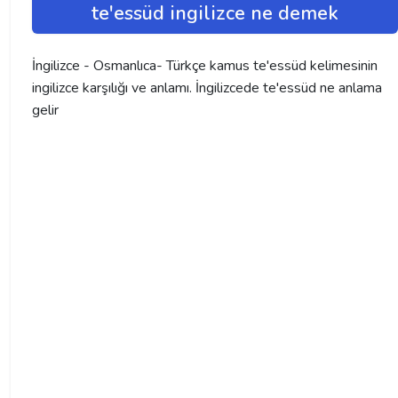
te'essüd ingilizce ne demek
İngilizce - Osmanlıca- Türkçe kamus te'essüd kelimesinin
ingilizce karşılığı ve anlamı. İngilizcede te'essüd ne anlama
gelir