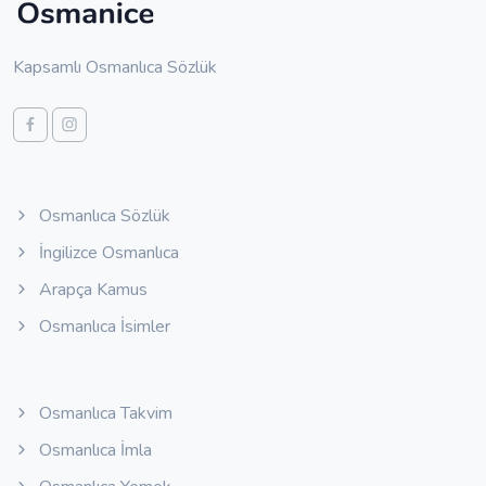
Kapsamlı Osmanlıca Sözlük
Osmanlıca Sözlük
İngilizce Osmanlıca
Arapça Kamus
Osmanlıca İsimler
Osmanlıca Takvim
Osmanlıca İmla