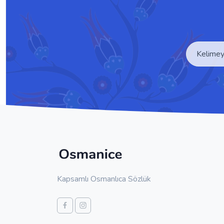
Kapsamlı Osmanlıca Sözlük