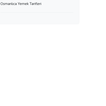
Osmanlıca Yemek Tarifleri