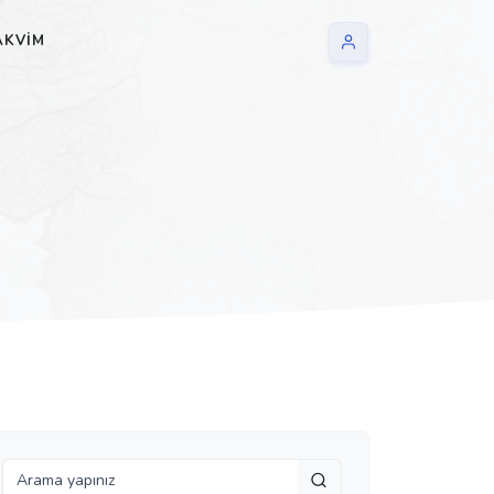
AKVIM