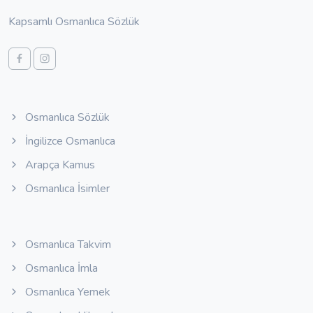
Kapsamlı Osmanlıca Sözlük
Osmanlıca Sözlük
İngilizce Osmanlıca
Arapça Kamus
Osmanlıca İsimler
Osmanlıca Takvim
Osmanlıca İmla
Osmanlıca Yemek