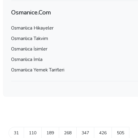
Osmanice.Com
Osmanlıca Hikayeler
Osmanlıca Takvim
Osmanlıca İsimler
Osmanlıca İmla
Osmanlıca Yemek Tarifleri
31
110
189
268
347
426
505