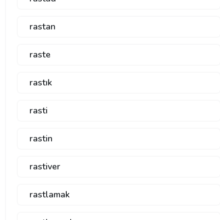
rastan
raste
rastık
rasti
rastin
rastiver
rastlamak