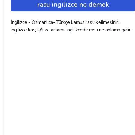
rasu ingilizce ne demek
İngilizce - Osmanlıca- Türkçe kamus rasu kelimesinin
ingilizce karşılığı ve anlamı. İngilizcede rasu ne anlama gelir