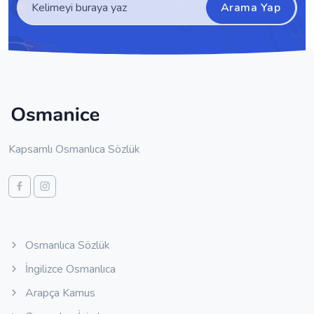
Arama Yap
Kapsamlı Osmanlıca Sözlük
Osmanlıca Sözlük
İngilizce Osmanlıca
Arapça Kamus