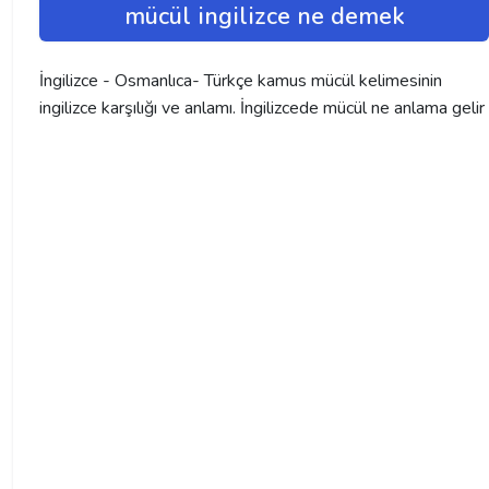
mücül ingilizce ne demek
İngilizce - Osmanlıca- Türkçe kamus mücül kelimesinin
ingilizce karşılığı ve anlamı. İngilizcede mücül ne anlama gelir