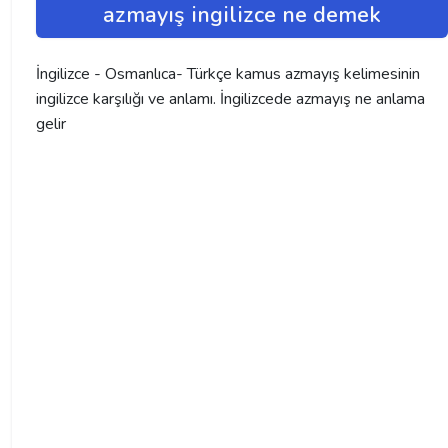
azmayış ingilizce ne demek
İngilizce - Osmanlıca- Türkçe kamus azmayış kelimesinin
ingilizce karşılığı ve anlamı. İngilizcede azmayış ne anlama
gelir