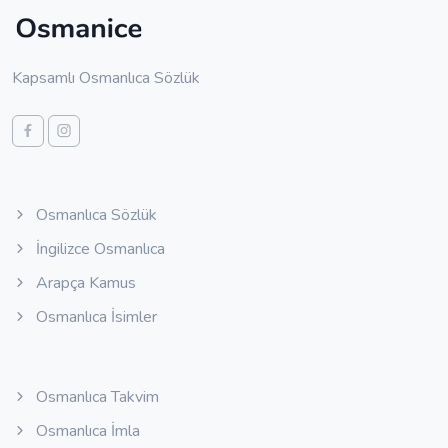
Kapsamlı Osmanlıca Sözlük
Osmanlıca Sözlük
İngilizce Osmanlıca
Arapça Kamus
Osmanlıca İsimler
Osmanlıca Takvim
Osmanlıca İmla