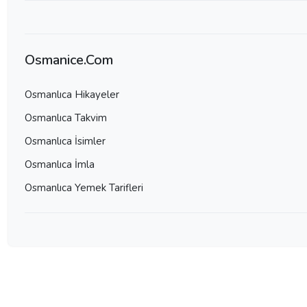
Osmanice.Com
Osmanlıca Hikayeler
Osmanlıca Takvim
Osmanlıca İsimler
Osmanlıca İmla
Osmanlıca Yemek Tarifleri