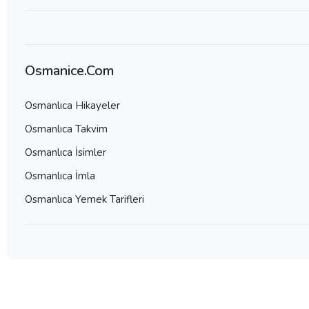
Osmanice.Com
Osmanlıca Hikayeler
Osmanlıca Takvim
Osmanlıca İsimler
Osmanlıca İmla
Osmanlıca Yemek Tarifleri