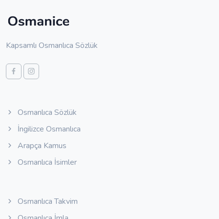
Kapsamlı Osmanlıca Sözlük
Osmanlıca Sözlük
İngilizce Osmanlıca
Arapça Kamus
Osmanlıca İsimler
Osmanlıca Takvim
Osmanlıca İmla