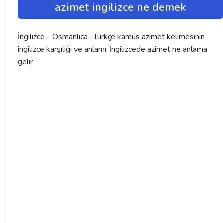
azimet ingilizce ne demek
İngilizce - Osmanlıca- Türkçe kamus azimet kelimesinin
ingilizce karşılığı ve anlamı. İngilizcede azimet ne anlama
gelir