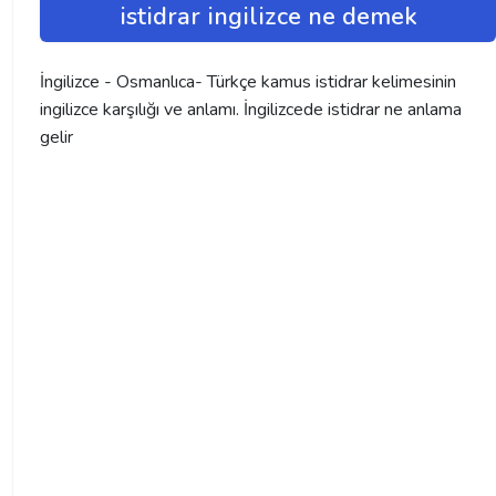
istidrar ingilizce ne demek
İngilizce - Osmanlıca- Türkçe kamus istidrar kelimesinin
ingilizce karşılığı ve anlamı. İngilizcede istidrar ne anlama
gelir