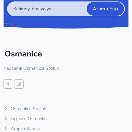
Arama Yap
Kapsamlı Osmanlıca Sözlük
Osmanlıca Sözlük
İngilizce Osmanlıca
Arapça Kamus