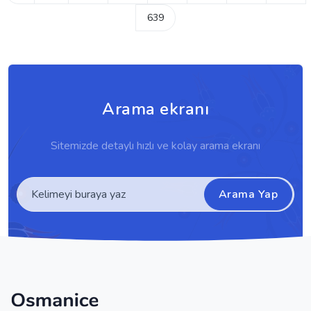
639
Arama ekranı
Sitemizde detaylı hızlı ve kolay arama ekranı
Arama Yap