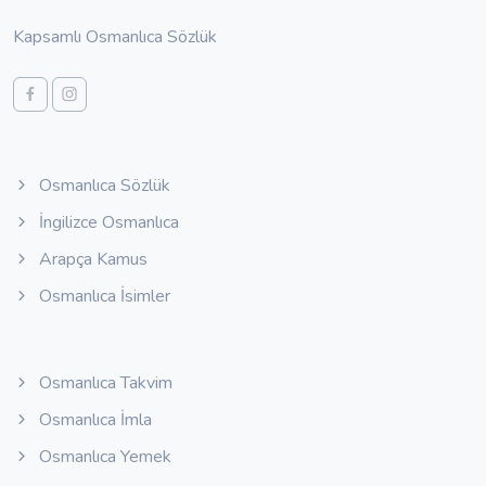
Kapsamlı Osmanlıca Sözlük
Osmanlıca Sözlük
İngilizce Osmanlıca
Arapça Kamus
Osmanlıca İsimler
Osmanlıca Takvim
Osmanlıca İmla
Osmanlıca Yemek