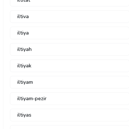
iltiva
iltiya
iltiyah
iltiyak
iltiyam
iltiyam-pezir
iltiyas