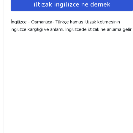
iltizak ingilizce ne demek
İngilizce - Osmanlıca- Türkçe kamus iltizak kelimesinin
ingilizce karşılığı ve anlamı. İngilizcede iltizak ne anlama gelir