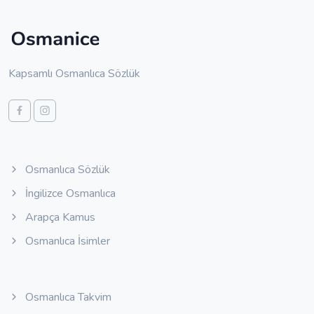
Kapsamlı Osmanlıca Sözlük
Osmanlıca Sözlük
İngilizce Osmanlıca
Arapça Kamus
Osmanlıca İsimler
Osmanlıca Takvim