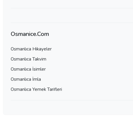
Osmanice.Com
Osmanlıca Hikayeler
Osmanlıca Takvim
Osmanlıca İsimler
Osmanlıca İmla
Osmanlıca Yemek Tarifleri