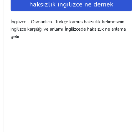
haksızlık ingilizce ne demek
İngilizce - Osmanlıca- Türkçe kamus haksızlık kelimesinin
ingilizce karşılığı ve anlamı. İngilizcede haksızlık ne anlama
gelir