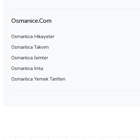
Osmanice.Com
Osmanlıca Hikayeler
Osmanlıca Takvim
Osmanlıca İsimler
Osmanlıca İmla
Osmanlıca Yemek Tarifleri