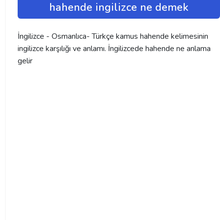
hahende ingilizce ne demek
İngilizce - Osmanlıca- Türkçe kamus hahende kelimesinin
ingilizce karşılığı ve anlamı. İngilizcede hahende ne anlama
gelir