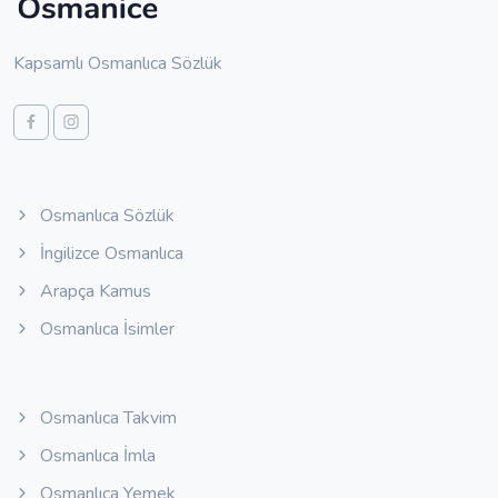
Kapsamlı Osmanlıca Sözlük
Osmanlıca Sözlük
İngilizce Osmanlıca
Arapça Kamus
Osmanlıca İsimler
Osmanlıca Takvim
Osmanlıca İmla
Osmanlıca Yemek