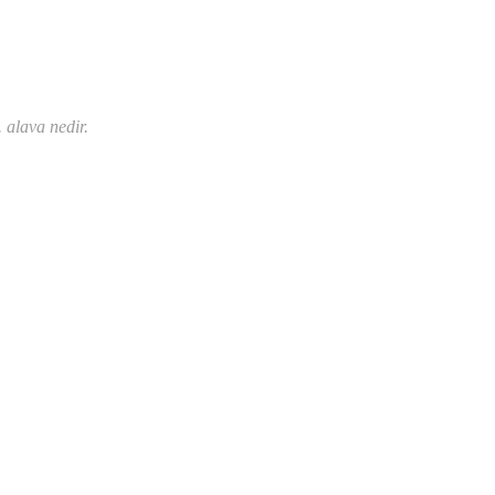
 alava nedir.