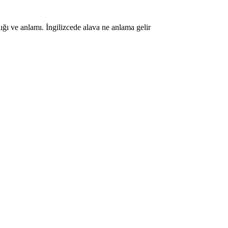
ığı ve anlamı. İngilizcede alava ne anlama gelir