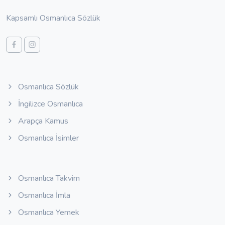
Kapsamlı Osmanlıca Sözlük
Osmanlıca Sözlük
İngilizce Osmanlıca
Arapça Kamus
Osmanlıca İsimler
Osmanlıca Takvim
Osmanlıca İmla
Osmanlıca Yemek