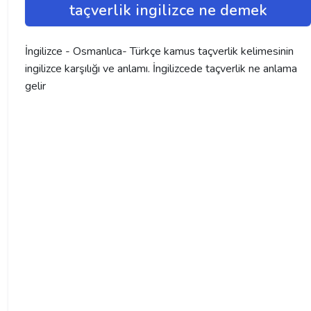
taçverlik ingilizce ne demek
İngilizce - Osmanlıca- Türkçe kamus taçverlik kelimesinin
ingilizce karşılığı ve anlamı. İngilizcede taçverlik ne anlama
gelir